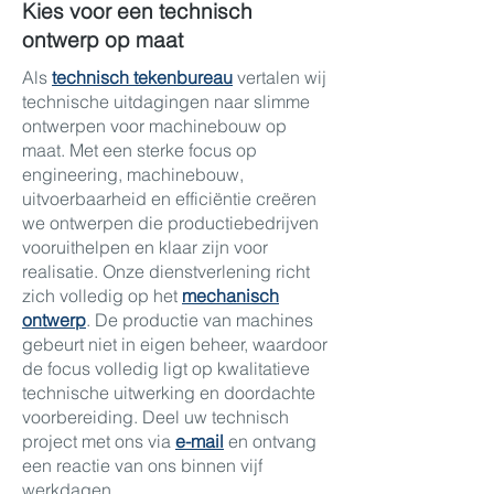
Kies voor een technisch
ontwerp op maat
Als
technisch tekenbureau
vertalen wij
technische uitdagingen naar slimme
ontwerpen voor machinebouw op
maat. Met een sterke focus op
engineering, machinebouw,
uitvoerbaarheid en efficiëntie creëren
we ontwerpen die productiebedrijven
vooruithelpen en klaar zijn voor
realisatie. Onze dienstverlening richt
zich volledig op het
mechanisch
ontwerp
. De productie van machines
gebeurt niet in eigen beheer, waardoor
de focus volledig ligt op kwalitatieve
technische uitwerking en doordachte
voorbereiding. Deel uw technisch
project met ons via
e-mail
en ontvang
een reactie van ons binnen vijf
werkdagen.