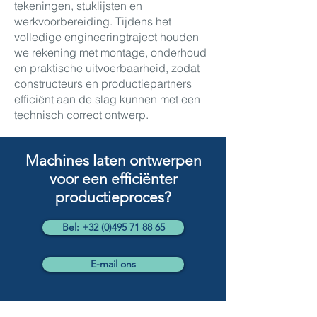
tekeningen, stuklijsten en
werkvoorbereiding. Tijdens het
volledige engineeringtraject houden
we rekening met montage, onderhoud
en praktische uitvoerbaarheid, zodat
constructeurs en productiepartners
efficiënt aan de slag kunnen met een
technisch correct ontwerp.
Machines laten ontwerpen
voor een efficiënter
productieproces?
Bel: +32 (0)495 71 88 65
E-mail ons