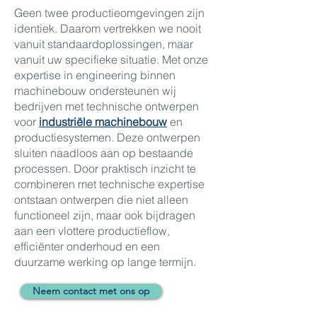
Geen twee productieomgevingen zijn
identiek. Daarom vertrekken we nooit
vanuit standaardoplossingen, maar
vanuit uw specifieke situatie. Met onze
expertise in engineering binnen
machinebouw ondersteunen wij
bedrijven met technische ontwerpen
voor
industriële machinebouw
en
productiesystemen. Deze ontwerpen
sluiten naadloos aan op bestaande
processen. Door praktisch inzicht te
combineren met technische expertise
ontstaan ontwerpen die niet alleen
functioneel zijn, maar ook bijdragen
aan een vlottere productieflow,
efficiënter onderhoud en een
duurzame werking op lange termijn.
Neem contact met ons op