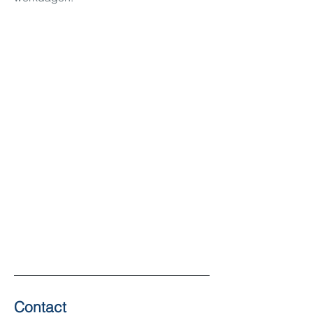
Contact