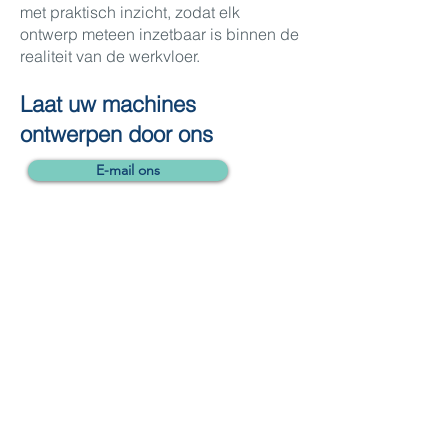
met praktisch inzicht, zodat elk
ontwerp meteen inzetbaar is binnen de
realiteit van de werkvloer.
Laat uw machines
ontwerpen door ons
E-mail ons