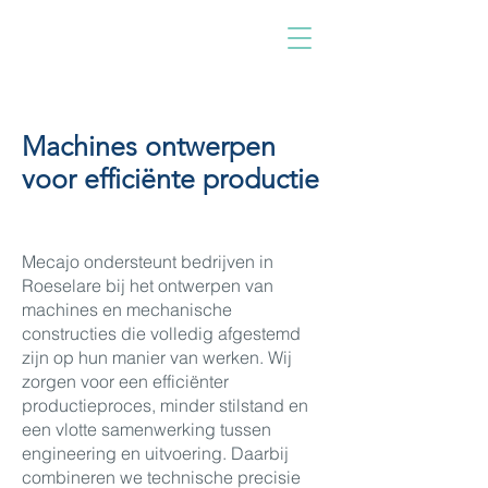
Machines ontwerpen
voor efficiënte productie
Mecajo ondersteunt bedrijven in
Roeselare bij het ontwerpen van
machines en mechanische
constructies die volledig afgestemd
zijn op hun manier van werken. Wij
zorgen voor een efficiënter
productieproces, minder stilstand en
een vlotte samenwerking tussen
engineering en uitvoering. Daarbij
combineren we technische precisie