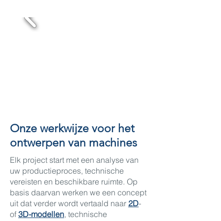
Onze werkwijze voor het
ontwerpen van machines
Elk project start met een analyse van
uw productieproces, technische
vereisten en beschikbare ruimte. Op
basis daarvan werken we een concept
uit dat verder wordt vertaald naar
2D
-
of
3D-modellen
, technische