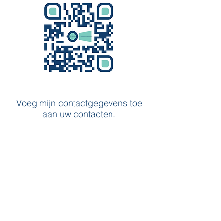
Voeg mijn contactgegevens toe
aan uw contacten.