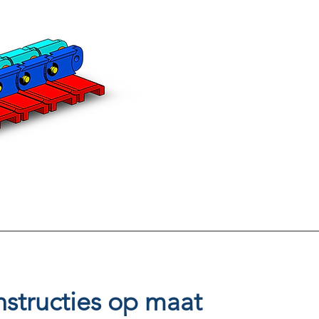
structies op maat