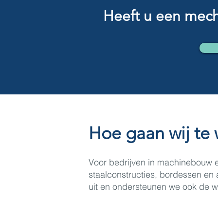
Heeft u een mech
Hoe gaan wij te 
Voor bedrijven in machinebouw 
staalconstructies, bordessen en
uit en ondersteunen we ook de we