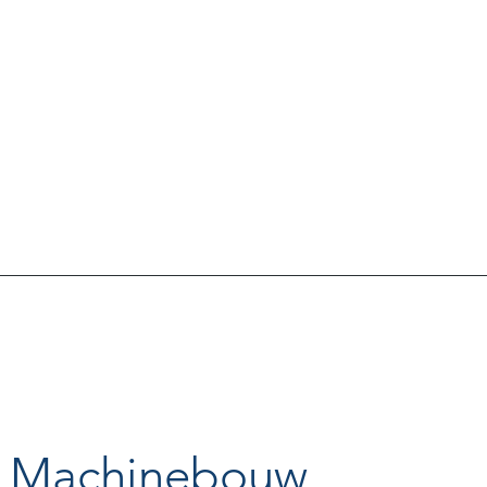
Machinebouw